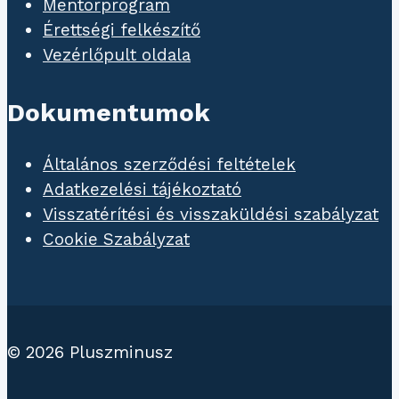
Mentorprogram
Érettségi felkészítő
Vezérlőpult oldala
Dokumentumok
Általános szerződési feltételek
Adatkezelési tájékoztató
Visszatérítési és visszaküldési szabályzat
Cookie Szabályzat
© 2026 Pluszminusz