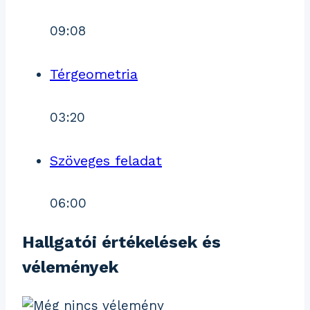
09:08
Térgeometria
03:20
Szöveges feladat
06:00
Hallgatói értékelések és
vélemények