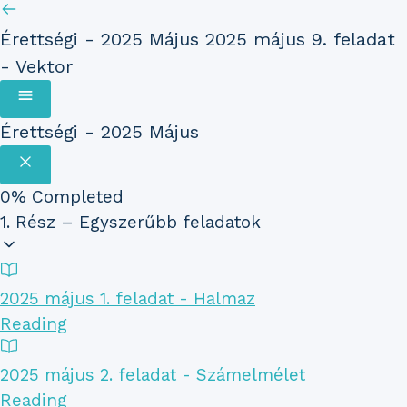
Érettségi - 2025 Május
2025 május 9. feladat
- Vektor
Érettségi - 2025 Május
0%
Completed
1. Rész – Egyszerűbb feladatok
2025 május 1. feladat - Halmaz
Reading
2025 május 2. feladat - Számelmélet
Reading