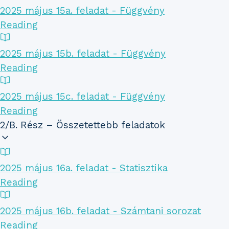
2025 május 15a. feladat - Függvény
Reading
2025 május 15b. feladat - Függvény
Reading
2025 május 15c. feladat - Függvény
Reading
2/B. Rész – Összetettebb feladatok
2025 május 16a. feladat - Statisztika
Reading
2025 május 16b. feladat - Számtani sorozat
Reading