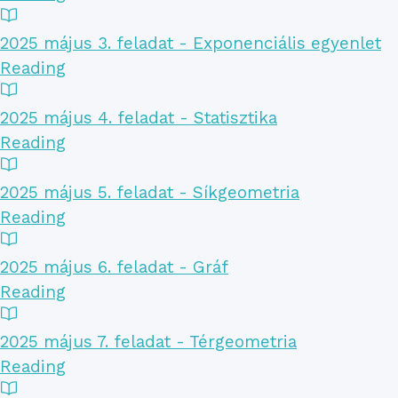
2025 május 3. feladat - Exponenciális egyenlet
Reading
2025 május 4. feladat - Statisztika
Reading
2025 május 5. feladat - Síkgeometria
Reading
2025 május 6. feladat - Gráf
Reading
2025 május 7. feladat - Térgeometria
Reading