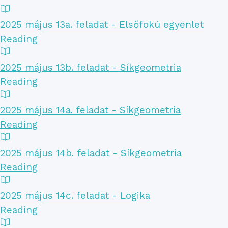
2025 május 13a. feladat - Elsőfokú egyenlet
Reading
2025 május 13b. feladat - Síkgeometria
Reading
2025 május 14a. feladat - Síkgeometria
Reading
2025 május 14b. feladat - Síkgeometria
Reading
2025 május 14c. feladat - Logika
Reading