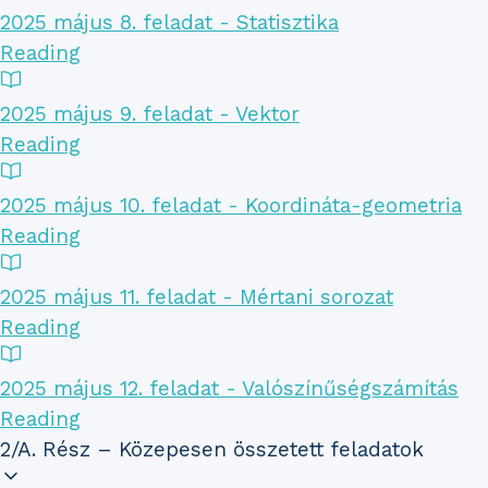
2025 május 8. feladat - Statisztika
Reading
2025 május 9. feladat - Vektor
Reading
2025 május 10. feladat - Koordináta-geometria
Reading
2025 május 11. feladat - Mértani sorozat
Reading
2025 május 12. feladat - Valószínűségszámítás
Reading
2/A. Rész – Közepesen összetett feladatok