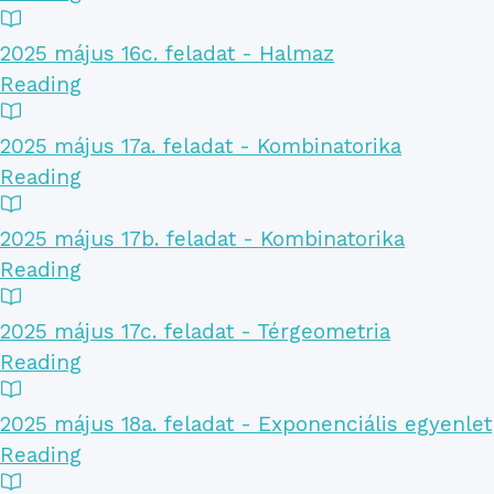
2025 május 16c. feladat - Halmaz
Reading
2025 május 17a. feladat - Kombinatorika
Reading
2025 május 17b. feladat - Kombinatorika
Reading
2025 május 17c. feladat - Térgeometria
Reading
2025 május 18a. feladat - Exponenciális egyenlet
Reading