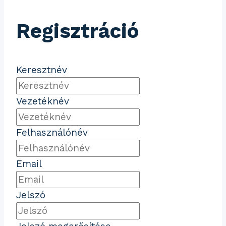
Regisztráció
Keresztnév
Vezetéknév
Felhasználónév
Email
Jelszó