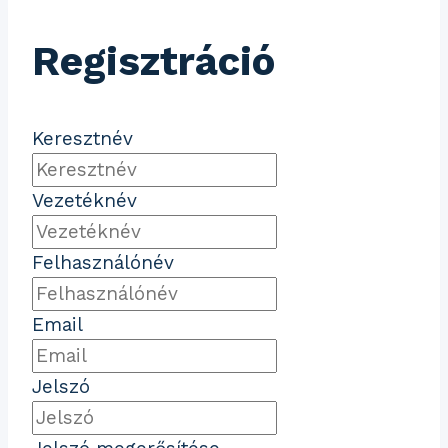
Regisztráció
Keresztnév
Vezetéknév
Felhasználónév
Email
Jelszó