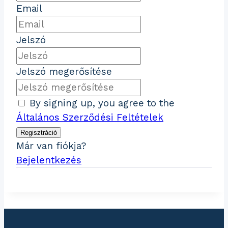
Email
Jelszó
Jelszó megerősítése
By signing up, you agree to the
Általános Szerződési Feltételek
Regisztráció
Már van fiókja?
Bejelentkezés