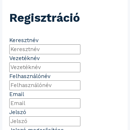
Regisztráció
Keresztnév
Vezetéknév
Felhasználónév
Email
Jelszó