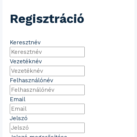
Regisztráció
Keresztnév
Vezetéknév
Felhasználónév
Email
Jelszó