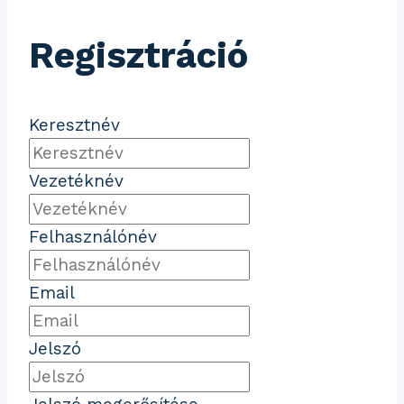
Regisztráció
Keresztnév
Vezetéknév
Felhasználónév
Email
Jelszó