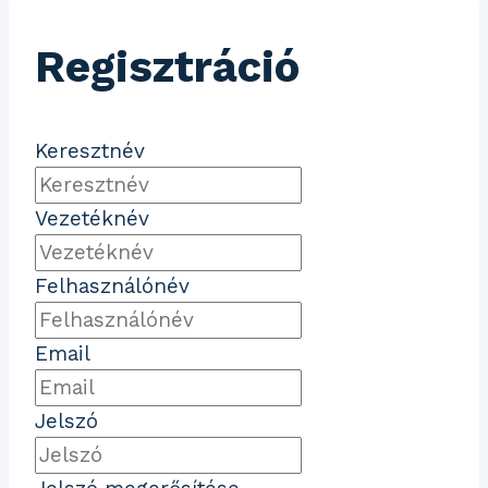
Regisztráció
Keresztnév
Vezetéknév
Felhasználónév
Email
Jelszó