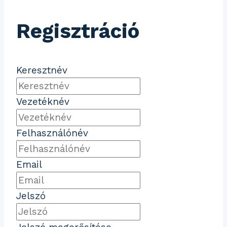
Regisztráció
Keresztnév
Vezetéknév
Felhasználónév
Email
Jelszó