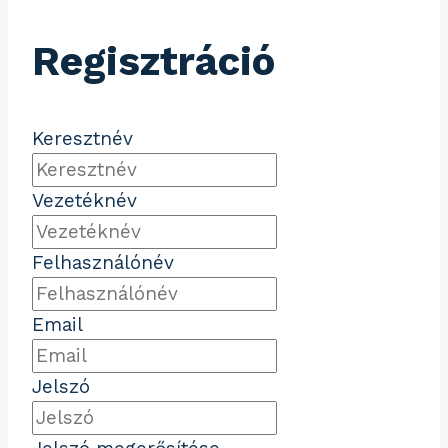
Regisztráció
Keresztnév
Vezetéknév
Felhasználónév
Email
Jelszó