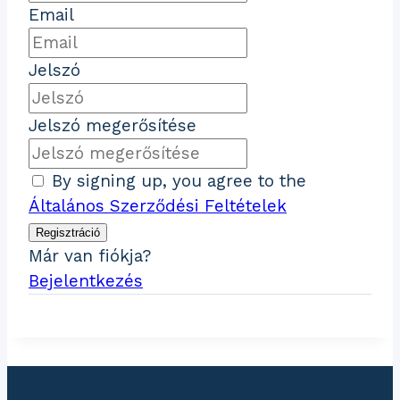
Email
Jelszó
Jelszó megerősítése
By signing up, you agree to the
Általános Szerződési Feltételek
Regisztráció
Már van fiókja?
Bejelentkezés