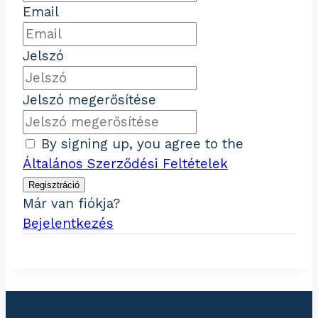
Email
Jelszó
Jelszó megerősítése
By signing up, you agree to the
Általános Szerződési Feltételek
Regisztráció
Már van fiókja?
Bejelentkezés